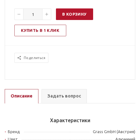
В КОРЗИНУ
КУПИТЬ В 1 КЛИК
Поделиться
Описание
Задать вопрос
Характеристики
Бренд
Grass GmbH (Австрия)
Цвет
Алюминий