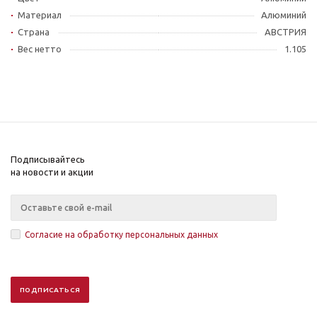
Материал
Алюминий
Страна
АВСТРИЯ
Вес нетто
1.105
Подписывайтесь
на новости и акции
Согласие на обработку персональных данных