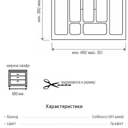
Характеристики
Бренд
Gollinucci (Италия)
Цвет
Графит