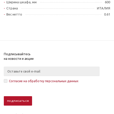
Ширина шкафа, мм
600
Страна
ИТАЛИЯ
Вес нетто
0.61
Подписывайтесь
на новости и акции
Согласие на обработку персональных данных