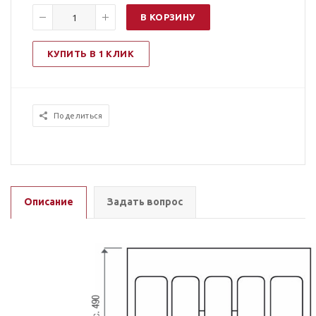
В КОРЗИНУ
КУПИТЬ В 1 КЛИК
Поделиться
Описание
Задать вопрос