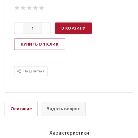
В КОРЗИНУ
КУПИТЬ В 1 КЛИК
Поделиться
Описание
Задать вопрос
Характеристики