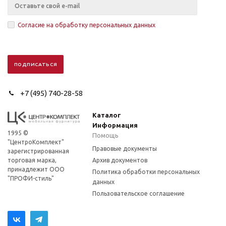
Согласие на обработку персональных данных
+7 (495) 740-28-58
Каталог
Информация
1995 ©
Помощь
"ЦентроКомплект"
Правовые документы
зарегистрированная
торговая марка,
Архив документов
принадлежит ООО
Политика обработки персональных
"ПРОФИ-стиль"
данных
Пользовательское соглашение