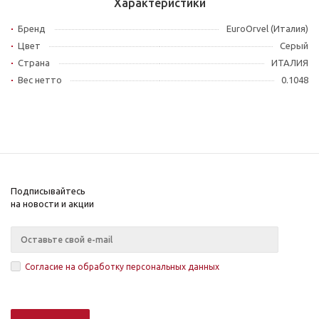
Характеристики
Бренд
EuroOrvel (Италия)
Цвет
Серый
Страна
ИТАЛИЯ
Вес нетто
0.1048
Подписывайтесь
на новости и акции
Согласие на обработку персональных данных