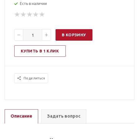
Есть в наличии
В КОРЗИНУ
КУПИТЬ В 1 КЛИК
Поделиться
Описание
Задать вопрос