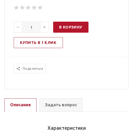
В КОРЗИНУ
КУПИТЬ В 1 КЛИК
Поделиться
Описание
Задать вопрос
Характеристики