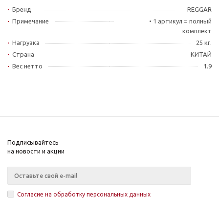
Бренд
REGGAR
Примечание
• 1 артикул = полный
комплект
Нагрузка
25 кг.
Страна
КИТАЙ
Вес нетто
1.9
Подписывайтесь
на новости и акции
Согласие на обработку персональных данных