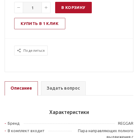
В КОРЗИНУ
КУПИТЬ В 1 КЛИК
Поделиться
Описание
Задать вопрос
Характеристики
Бренд
REGGAR
В комплект входит
Пара направляющих полного
выдвижения с