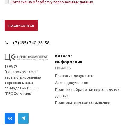
Согласие на обработку персональных данных
+7 (495) 740-28-58
Каталог
Информация
1995 ©
Помощь
"ЦентроКомплект"
Правовые документы
зарегистрированная
торговая марка,
Архив документов
принадлежит ООО
Политика обработки персональных
"ПРОФИ-стиль"
данных
Пользовательское соглашение