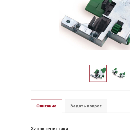
Описание
Задать вопрос
Характеристики