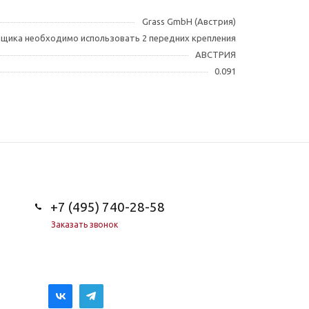
Grass GmbH (Австрия)
ящика необходимо использовать 2 передних крепления
АВСТРИЯ
0.091
+7 (495) 740-28-58
Заказать звонок