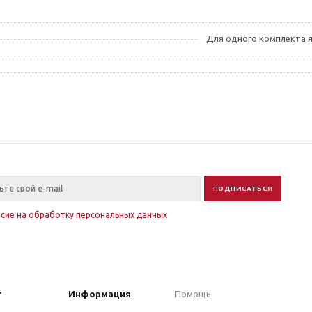
Для одного комплекта 
асие на обработку персональных данных
г
Информация
Помощь