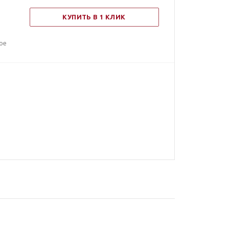
КУПИТЬ В 1 КЛИК
ое