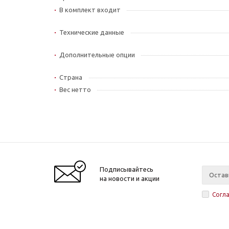
В комплект входит
Технические данные
Дополнительные опции
Страна
Вес нетто
Подписывайтесь
на новости и акции
Согл