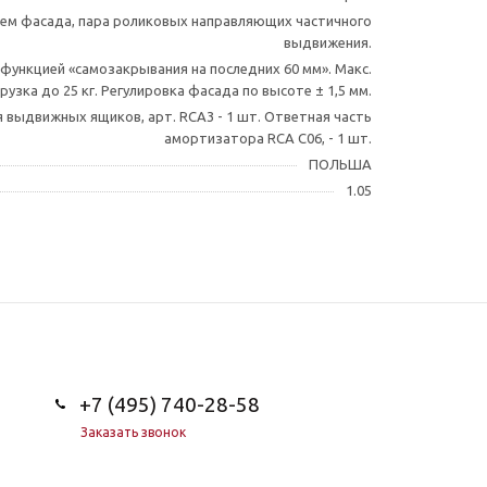
ием фасада, пара роликовых направляющих частичного
выдвижения.
функцией «самозакрывания на последних 60 мм». Макс.
рузка до 25 кг. Регулировка фасада по высоте ± 1,5 мм.
выдвижных ящиков, арт. RCA3 - 1 шт. Ответная часть
амортизатора RCA C06, - 1 шт.
ПОЛЬША
1.05
+7 (495) 740-28-58
Заказать звонок