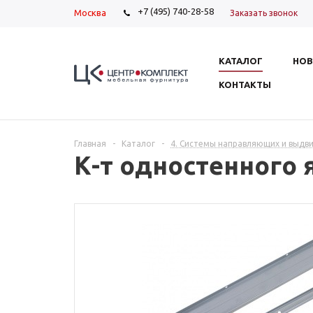
+7 (495) 740-28-58
Москва
Заказать звонок
КАТАЛОГ
НОВ
КОНТАКТЫ
Главная
-
Каталог
-
4. Системы направляющих и выдв
К-т одностенного