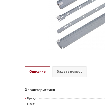
Описание
Задать вопрос
Характеристики
Бренд
Цвет