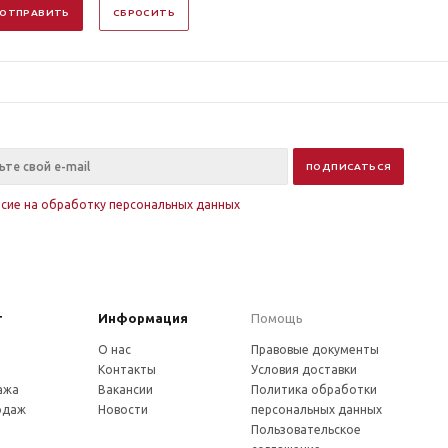
ОТПРАВИТЬ
СБРОСИТЬ
асие на обработку персональных данных
г
Информация
Помощь
О нас
Правовые документы
Контакты
Условия доставки
ажа
Вакансии
Политика обработки
одаж
Новости
персональных данных
Пользовательское