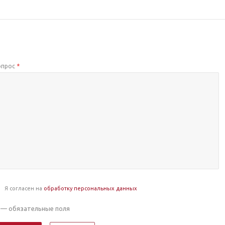
опрос
*
Я согласен на
обработку персональных данных
— обязательные поля