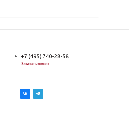
+7 (495) 740-28-58
Заказать звонок