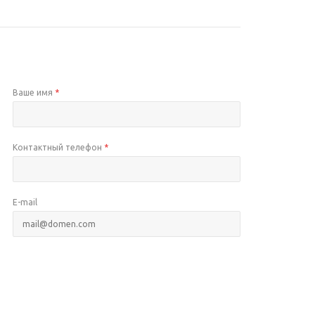
Ваше имя
*
Контактный телефон
*
E-mail