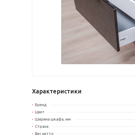
Характеристики
Бренд
Цвет
Ширина шкафа, мм
Страна
Вес нетто