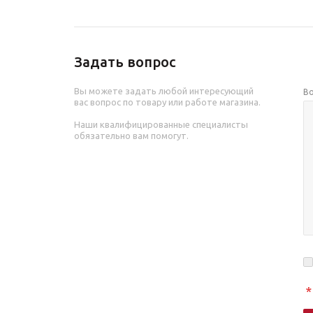
Задать вопрос
Вы можете задать любой интересующий
В
вас вопрос по товару или работе магазина.
Наши квалифицированные специалисты
обязательно вам помогут.
*