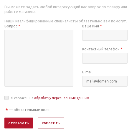
Вы можете задать любой интересующий вас вопрос по товару или
работе магазина.
Наши квалифицированные специалисты обязательно вам помогут.
Вопрос
*
Ваше имя
*
Контактный телефон
*
E-mail
Я согласен на
обработку персональных данных
*
— обязательные поля
ОТПРАВИТЬ
СБРОСИТЬ