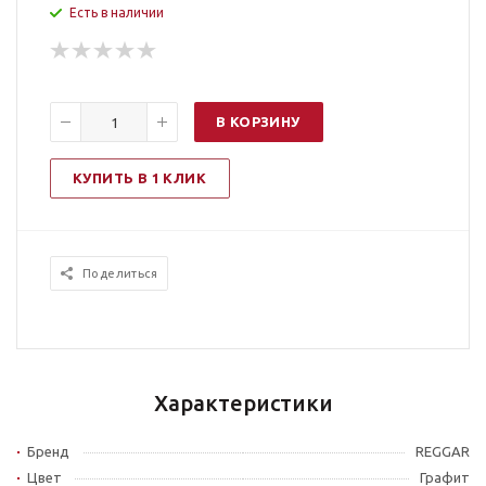
Есть в наличии
В КОРЗИНУ
КУПИТЬ В 1 КЛИК
Поделиться
Характеристики
Бренд
REGGAR
Цвет
Графит