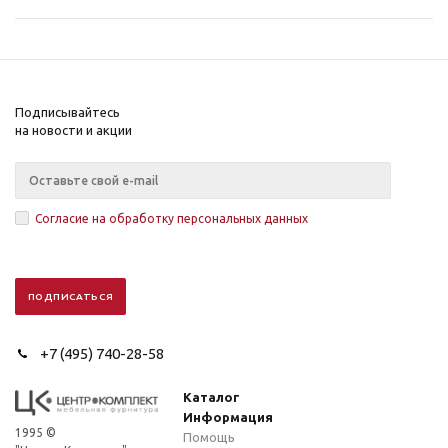
Подписывайтесь
на новости и акции
Согласие на обработку персональных данных
+7 (495) 740-28-58
Каталог
Информация
1995 ©
Помощь