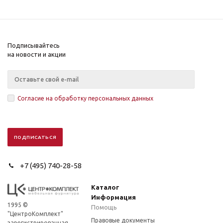
Подписывайтесь
на новости и акции
Согласие на обработку персональных данных
+7 (495) 740-28-58
Каталог
Информация
1995 ©
Помощь
"ЦентроКомплект"
Правовые документы
зарегистрированная