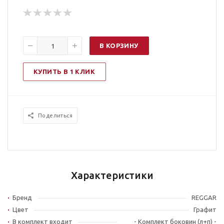
В КОРЗИНУ
КУПИТЬ В 1 КЛИК
Поделиться
Характеристики
Бренд
REGGAR
Цвет
Графит
В комплект входит
- Комплект боковин (л+п) -