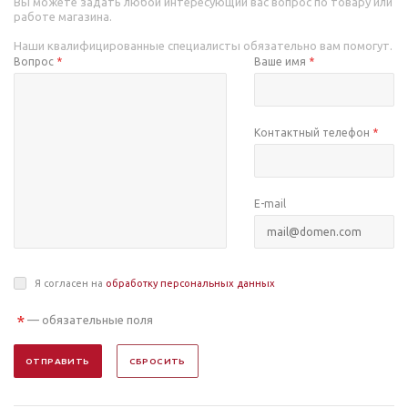
Вы можете задать любой интересующий вас вопрос по товару или
работе магазина.
Наши квалифицированные специалисты обязательно вам помогут.
Вопрос
*
Ваше имя
*
Контактный телефон
*
E-mail
Я согласен на
обработку персональных данных
*
— обязательные поля
ОТПРАВИТЬ
СБРОСИТЬ