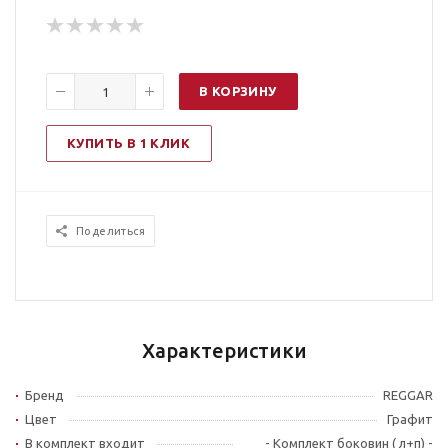
В КОРЗИНУ
КУПИТЬ В 1 КЛИК
Поделиться
Характеристики
Бренд
REGGAR
Цвет
Графит
В комплект входит
- Комплект боковин ( л+п) -