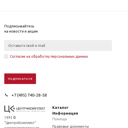
Подписывайтесь
на новости и акции
Согласие на обработку персональных данных
+7 (495) 740-28-58
Каталог
Информация
1995 ©
Помощь
"ЦентроКомплект"
Правовые документы
зарегистрированная