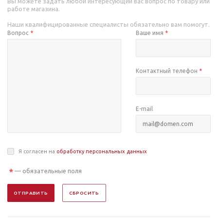
Вы можете задать любой интересующий вас вопрос по товару или
работе магазина.
Наши квалифицированные специалисты обязательно вам помогут.
Вопрос
*
Ваше имя
*
Контактный телефон
*
E-mail
Я согласен на
обработку персональных данных
*
— обязательные поля
ОТПРАВИТЬ
СБРОСИТЬ