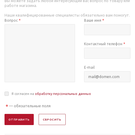
Вы можете задать любой интересующий вас вопрос по товару или
работе магазина.
Наши квалифицированные специалисты обязательно вам помогут.
Вопрос
*
Ваше имя
*
Контактный телефон
*
E-mail
Я согласен на
обработку персональных данных
*
— обязательные поля
ОТПРАВИТЬ
СБРОСИТЬ