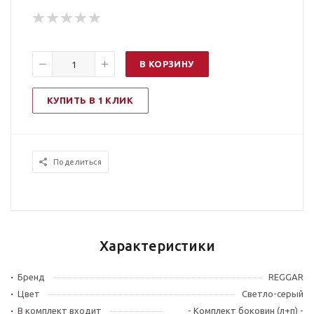
В КОРЗИНУ
КУПИТЬ В 1 КЛИК
Поделиться
Характеристики
Бренд
REGGAR
Цвет
Светло-серый
В комплект входит
- Комплект боковин (л+п) -