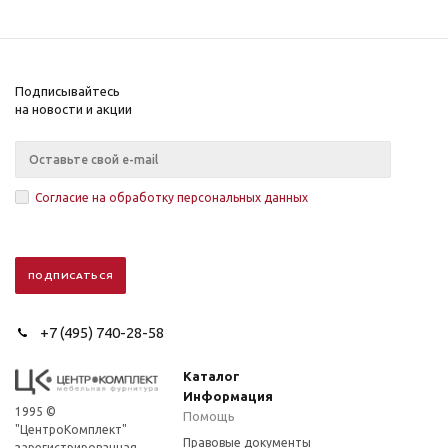
Подписывайтесь
на новости и акции
Согласие на обработку персональных данных
+7 (495) 740-28-58
Каталог
Информация
1995 ©
Помощь
"ЦентроКомплект"
Правовые документы
зарегистрированная