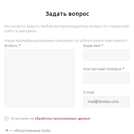
Задать вопрос
Вы можете задать любой интересующий вас вопрос по товару или
работе магазина.
Наши квалифицированные специалисты обязательно вам помогут.
Вопрос
*
Ваше имя
*
Контактный телефон
*
E-mail
Я согласен на
обработку персональных данных
*
— обязательные поля