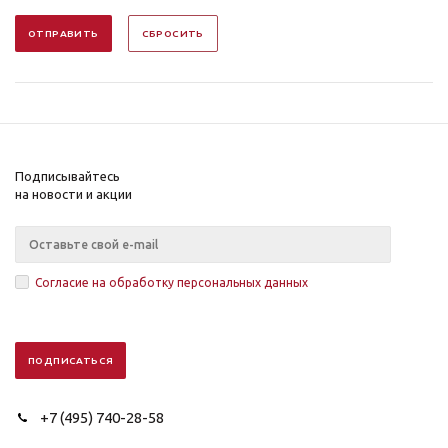
ОТПРАВИТЬ
СБРОСИТЬ
Подписывайтесь
на новости и акции
Согласие на обработку персональных данных
+7 (495) 740-28-58