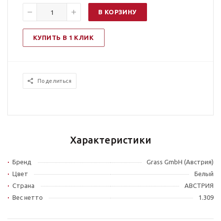
В КОРЗИНУ
КУПИТЬ В 1 КЛИК
Поделиться
Характеристики
Бренд
Grass GmbH (Австрия)
Цвет
Белый
Страна
АВСТРИЯ
Вес нетто
1.309