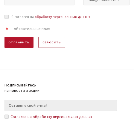
Я согласен на
обработку персональных данных
*
— обязательные поля
ОТПРАВИТЬ
СБРОСИТЬ
Подписывайтесь
на новости и акции
Согласие на обработку персональных данных