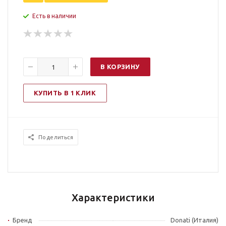
Есть в наличии
В КОРЗИНУ
КУПИТЬ В 1 КЛИК
Поделиться
Характеристики
Бренд
Donati (Италия)