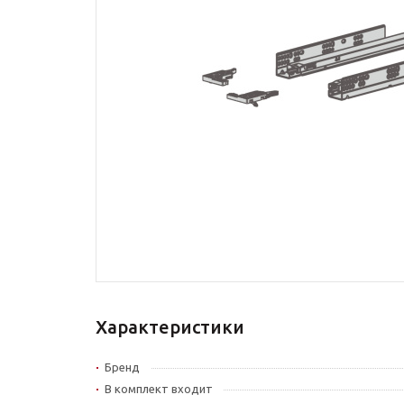
Характеристики
Бренд
В комплект входит