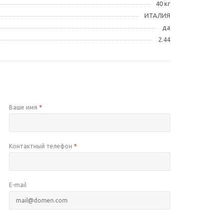
40 кг
ИТАЛИЯ
да
2.44
Ваше имя
*
Контактный телефон
*
E-mail