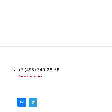
+7 (495) 740-28-58
Заказать звонок