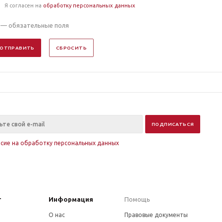
Я согласен на
обработку персональных данных
— обязательные поля
ОТПРАВИТЬ
СБРОСИТЬ
асие на обработку персональных данных
г
Информация
Помощь
О нас
Правовые документы