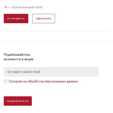
*
— обязательные поля
ОТПРАВИТЬ
СБРОСИТЬ
Подписывайтесь
на новости и акции
Согласие на обработку персональных данных