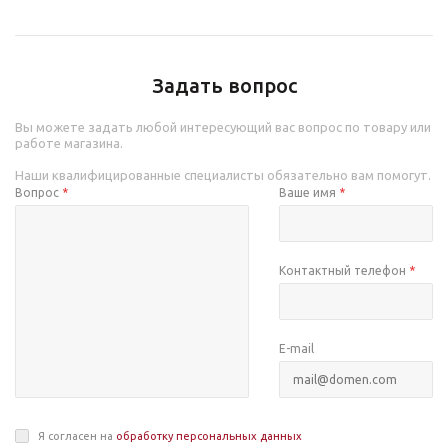
Задать вопрос
Вы можете задать любой интересующий вас вопрос по товару или
работе магазина.
Наши квалифицированные специалисты обязательно вам помогут.
Вопрос
*
Ваше имя
*
Контактный телефон
*
E-mail
Я согласен на
обработку персональных данных