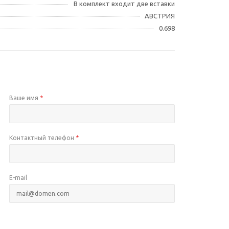
В комплект входит две вставки
АВСТРИЯ
0.698
Ваше имя
*
Контактный телефон
*
E-mail