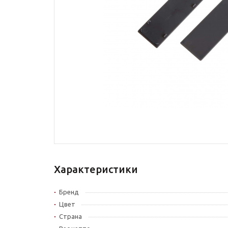
Характеристики
Бренд
Цвет
Страна