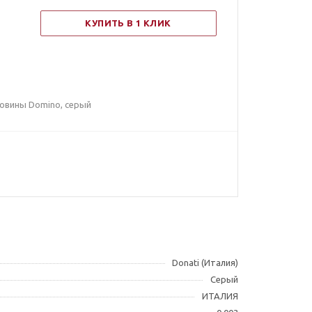
КУПИТЬ В 1 КЛИК
ковины Domino, серый
Donati (Италия)
Серый
ИТАЛИЯ