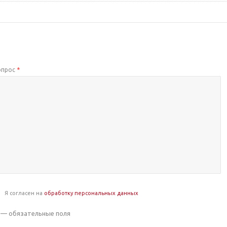
опрос
*
Я согласен на
обработку персональных данных
— обязательные поля