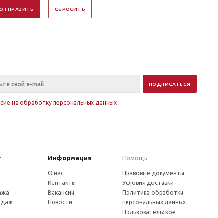
ОТПРАВИТЬ
СБРОСИТЬ
асие на обработку персональных данных
г
Информация
Помощь
О нас
Правовые документы
Контакты
Условия доставки
ажа
Вакансии
Политика обработки
одаж
Новости
персональных данных
Пользовательское