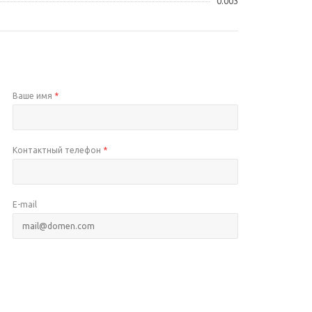
0.003
Ваше имя
*
Контактный телефон
*
E-mail