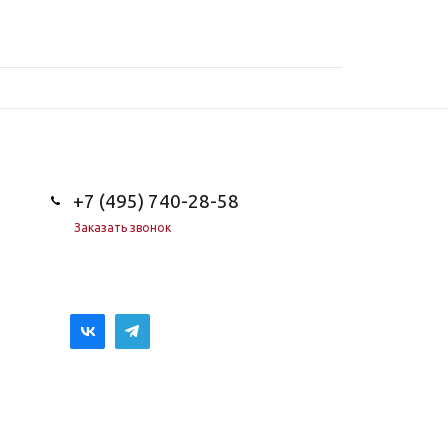
+7 (495) 740-28-58
Заказать звонок