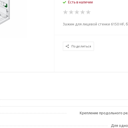
Есть в наличии
Зажим для лицевой стенки 6150 HF, 
Поделиться
Крепление продольного рел
Для одно