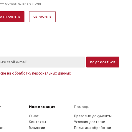
— обязательные поля
ОТПРАВИТЬ
СБРОСИТЬ
асие на обработку персональных данных
г
Информация
Помощь
О нас
Правовые документы
Контакты
Условия доставки
ажа
Вакансии
Политика обработки