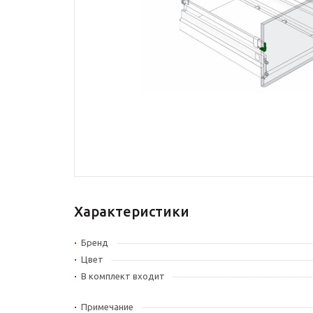
Характеристики
Бренд
Цвет
В комплект входит
Примечание