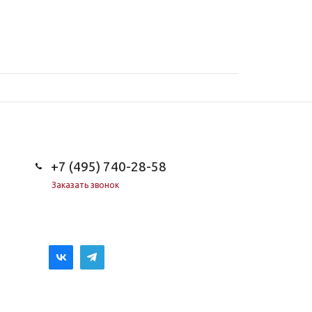
+7 (495) 740-28-58
Заказать звонок