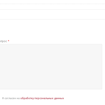
опрос
*
Я согласен на
обработку персональных данных