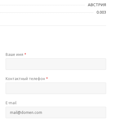
АВСТРИЯ
0.003
Ваше имя
*
Контактный телефон
*
E-mail