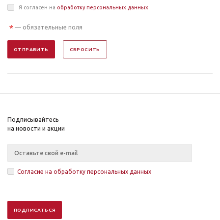
Я согласен на
обработку персональных данных
*
— обязательные поля
ОТПРАВИТЬ
СБРОСИТЬ
Подписывайтесь
на новости и акции
Согласие на обработку персональных данных