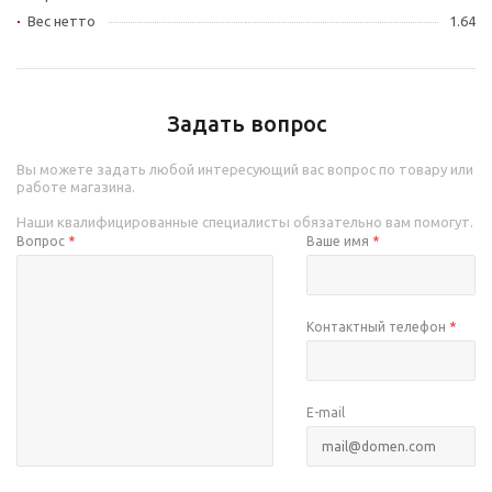
Вес нетто
1.64
Задать вопрос
Вы можете задать любой интересующий вас вопрос по товару или
работе магазина.
Наши квалифицированные специалисты обязательно вам помогут.
Вопрос
*
Ваше имя
*
Контактный телефон
*
E-mail