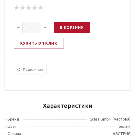
В КОРЗИНУ
КУПИТЬ В 1 КЛИК
Поделиться
Характеристики
Бренд
Grass GmbH (Австрия)
Цвет
Белый
Страна
АВСТРИЯ