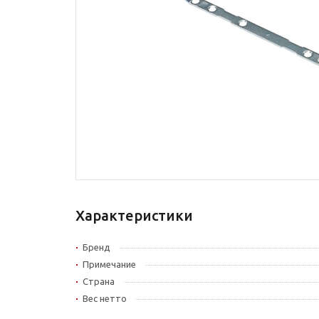
Характеристики
Бренд
Примечание
Страна
Вес нетто