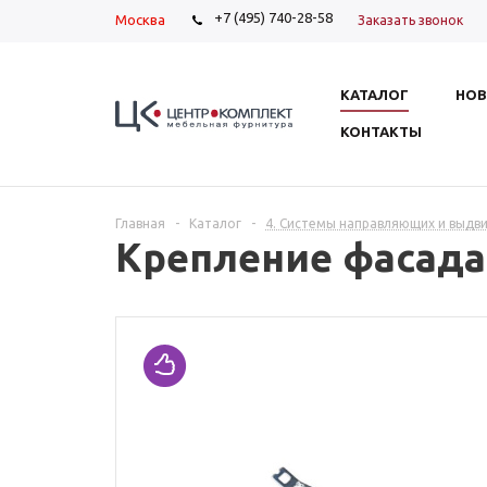
+7 (495) 740-28-58
Москва
Заказать звонок
КАТАЛОГ
НОВ
КОНТАКТЫ
Главная
-
Каталог
-
4. Системы направляющих и выдв
Крепление фасада 