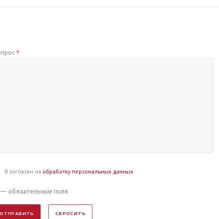
опрос
*
Я согласен на
обработку персональных данных
— обязательные поля
ОТПРАВИТЬ
СБРОСИТЬ