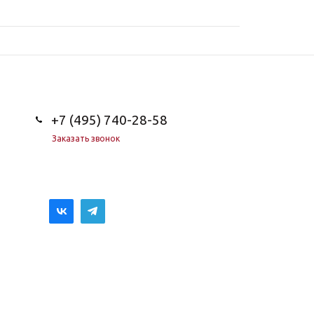
+7 (495) 740-28-58
Заказать звонок