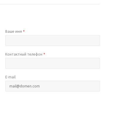
Ваше имя
*
Контактный телефон
*
E-mail