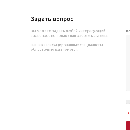
Задать вопрос
Вы можете задать любой интересующий
В
вас вопрос по товару или работе магазина.
Наши квалифицированные специалисты
обязательно вам помогут.
*