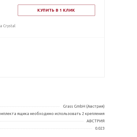
КУПИТЬ В 1 КЛИК
 Crystal
Grass GmbH (Австрия)
омплекта ящика необходимо использовать 2 крепления
АВСТРИЯ
0.023