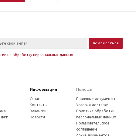
асие на обработку персональных данных
г
Информация
Помощь
О нас
Правовые документы
Контакты
Условия доставки
ажа
Вакансии
Политика обработки
одаж
Новости
персональных данных
Пользовательское
соглашение
Архив документов