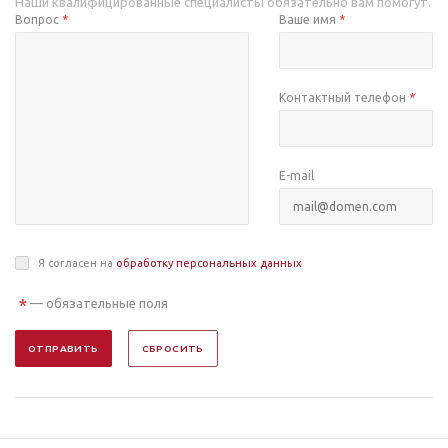
Наши квалифицированные специалисты обязательно вам помогут.
Вопрос
*
Ваше имя
*
Контактный телефон
*
E-mail
Я согласен на
обработку персональных данных
*
— обязательные поля
ОТПРАВИТЬ
СБРОСИТЬ