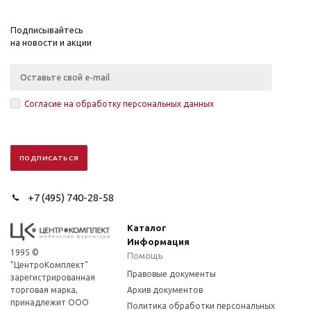
Подписывайтесь
на новости и акции
Согласие на обработку персональных данных
+7 (495) 740-28-58
Каталог
Информация
1995 ©
Помощь
"ЦентроКомплект"
Правовые документы
зарегистрированная
торговая марка,
Архив документов
принадлежит ООО
Политика обработки персональных