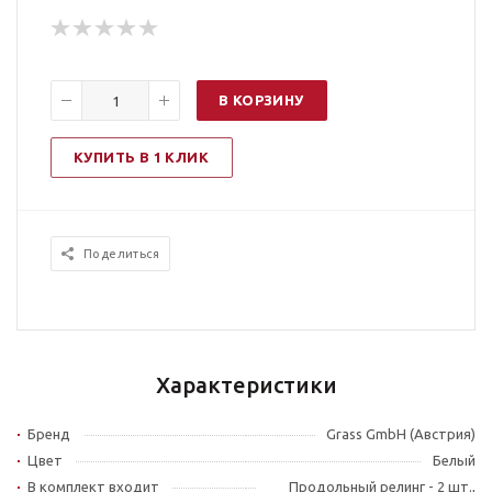
В КОРЗИНУ
КУПИТЬ В 1 КЛИК
Поделиться
Характеристики
Бренд
Grass GmbH (Австрия)
Цвет
Белый
В комплект входит
Продольный релинг - 2 шт.,