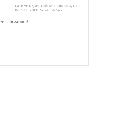
Наши менеджеры обязательно свяжутся с
вами и уточнят условия заказа
 черный матовый