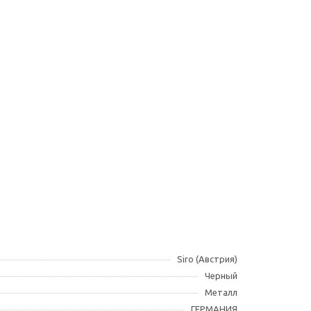
Siro (Австрия)
Черный
Металл
ГЕРМАНИЯ