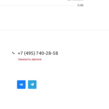
0.08
+7 (495) 740-28-58
Заказать звонок