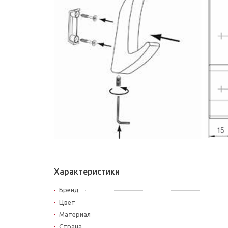
Характеристики
Бренд
Цвет
Материал
Страна