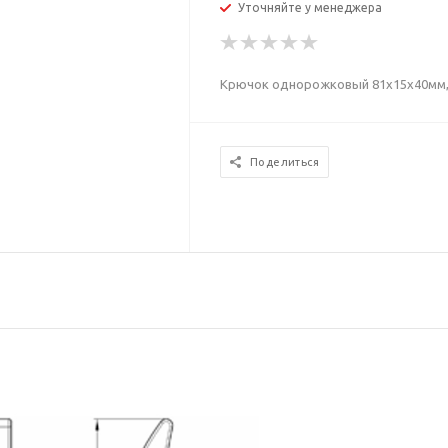
Уточняйте у менеджера
Крючок однорожковый 81х15х40мм,
Поделиться