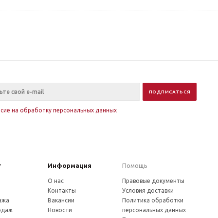
асие на обработку персональных данных
г
Информация
Помощь
О нас
Правовые документы
Контакты
Условия доставки
ажа
Вакансии
Политика обработки
одаж
Новости
персональных данных