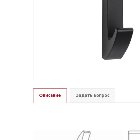
Описание
Задать вопрос