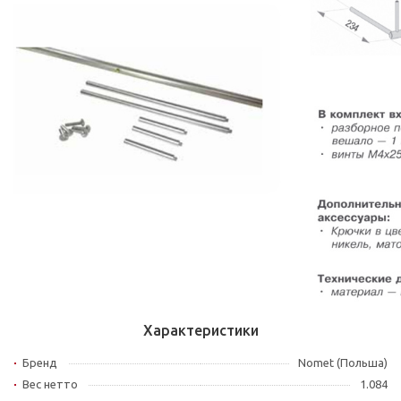
Характеристики
Бренд
Nomet (Польша)
Вес нетто
1.084