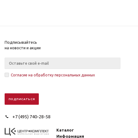
Подписывайтесь
на новости и акции
Согласие на обработку персональных данных
+7 (495) 740-28-58
Каталог
Информация