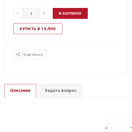
В КОРЗИНУ
КУПИТЬ В 1 КЛИК
Поделиться
Описание
Задать вопрос