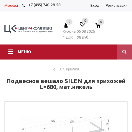
+7 (495) 740-28-58
Москва
Вход
Регистрация
0
0
0
Курс на 06.08.2026
1 EUR = 98 руб.
МЕНЮ
3.7. Крючки
Подвесное вешало SILEN для прихожей
L=680, мат.никель