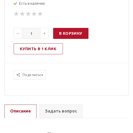
Есть в наличии
В КОРЗИНУ
КУПИТЬ В 1 КЛИК
Поделиться
Описание
Задать вопрос