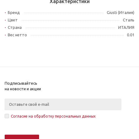
Характеристики
Бренд
Giusti (Италия)
Цвет
Сталь
Страна
ИТАЛИЯ
Вес нетто
0.01
Подписывайтесь
на новости и акции
Согласие на обработку персональных данных