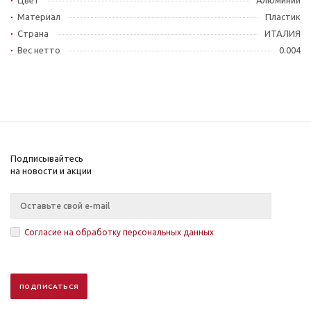
Цвет
Алюминий
Материал
Пластик
Страна
ИТАЛИЯ
Вес нетто
0.004
Подписывайтесь
на новости и акции
Согласие на обработку персональных данных