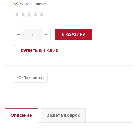
Есть в наличии
В КОРЗИНУ
КУПИТЬ В 1 КЛИК
Поделиться
Описание
Задать вопрос