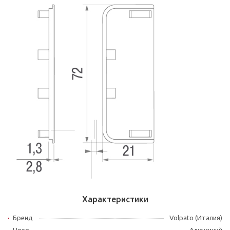
Характеристики
Бренд
Volpato (Италия)