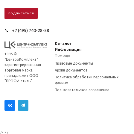
+7 (495) 740-28-58
Каталог
Информация
1995 ©
Помощь
"ЦентроКомплект"
Правовые документы
зарегистрированная
торговая марка,
Архив документов
принадлежит ООО
Политика обработки персональных
"ПРОФИ-стиль"
данных
Пользовательское соглашение
/*
*/