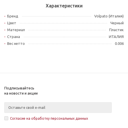
Характеристики
Бренд
Volpato (Италия)
Цвет
Черный
Материал
Пластик
Страна
ИТАЛИЯ
Вес нетто
0.006
Подписывайтесь
на новости и акции
Согласие на обработку персональных данных