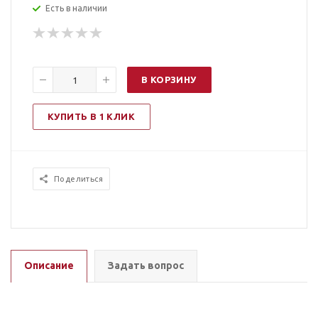
Есть в наличии
В КОРЗИНУ
КУПИТЬ В 1 КЛИК
Поделиться
Описание
Задать вопрос