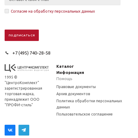
Согласие на обработку персональных данных
+7 (495) 740-28-58
Каталог
Информация
1995 ©
Помощь
"ЦентроКомплект"
Правовые документы
зарегистрированная
торговая марка,
Архив документов
принадлежит ООО
Политика обработки персональных
"ПРОФИ-стиль"
данных
Пользовательское соглашение