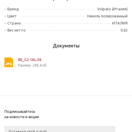
Бренд
Volpato (Италия)
Цвет
Никель полированный
Страна
ИТАЛИЯ
Вес нетто
0.62
Документы
80_G2.1AL.04
Размер: 288,4 кб
Подписывайтесь
на новости и акции