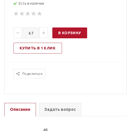
Есть в наличии
В КОРЗИНУ
КУПИТЬ В 1 КЛИК
Поделиться
Описание
Задать вопрос