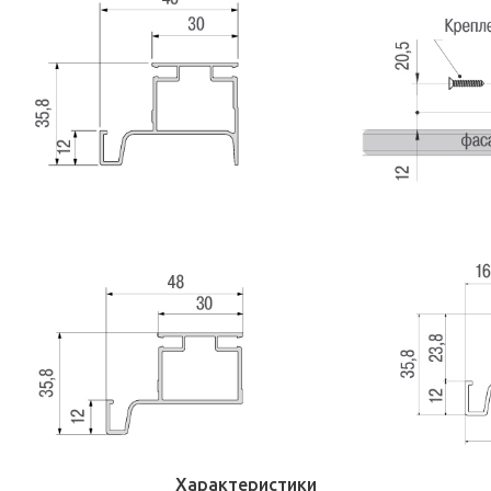
Характеристики