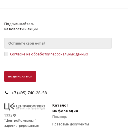
Подписывайтесь
на новости и акции
Согласие на обработку персональных данных
+7 (495) 740-28-58
Каталог
Информация
1995 ©
Помощь
"ЦентроКомплект"
Правовые документы
зарегистрированная