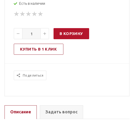
Есть в наличии
В КОРЗИНУ
КУПИТЬ В 1 КЛИК
Поделиться
Описание
Задать вопрос