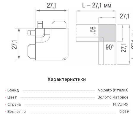
Характеристики
Бренд
Volpato (Италия)
Цвет
Золото матовое
Страна
ИТАЛИЯ
Вес нетто
0.029