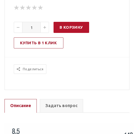
В КОРЗИНУ
КУПИТЬ В 1 КЛИК
Поделиться
Описание
Задать вопрос