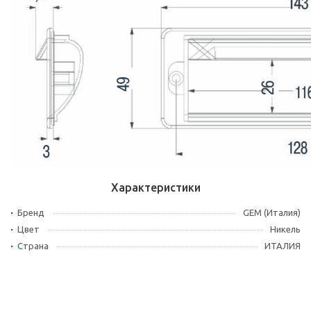
Характеристики
Бренд
GEM (Италия)
Цвет
Никель
Страна
ИТАЛИЯ