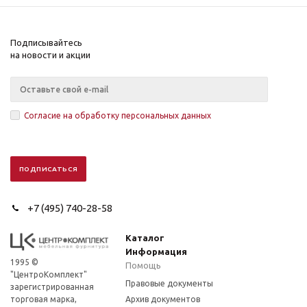
Подписывайтесь
на новости и акции
Согласие на обработку персональных данных
+7 (495) 740-28-58
Каталог
Информация
1995 ©
Помощь
"ЦентроКомплект"
Правовые документы
зарегистрированная
торговая марка,
Архив документов