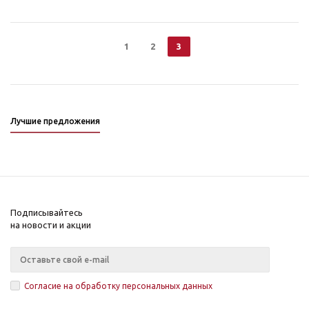
1
2
3
Лучшие предложения
Подписывайтесь
на новости и акции
Согласие на обработку персональных данных