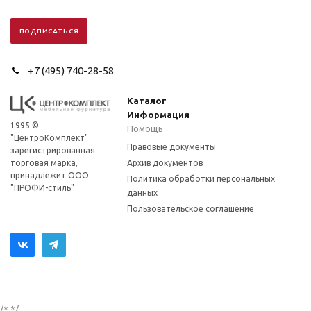
+7 (495) 740-28-58
Каталог
Информация
1995 ©
Помощь
"ЦентроКомплект"
Правовые документы
зарегистрированная
торговая марка,
Архив документов
принадлежит ООО
Политика обработки персональных
"ПРОФИ-стиль"
данных
Пользовательское соглашение
/*
*/