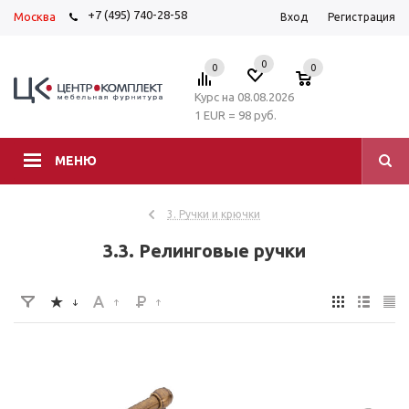
+7 (495) 740-28-58
Москва
Вход
Регистрация
0
0
0
Курс на 08.08.2026
1 EUR = 98 руб.
МЕНЮ
3. Ручки и крючки
3.3. Релинговые ручки