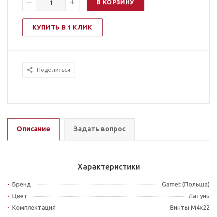
В КОРЗИНУ
КУПИТЬ В 1 КЛИК
Поделиться
Описание
Задать вопрос
Характеристики
Бренд
Gamet (Польша)
Цвет
Латунь
Комплектация
Винты M4x22