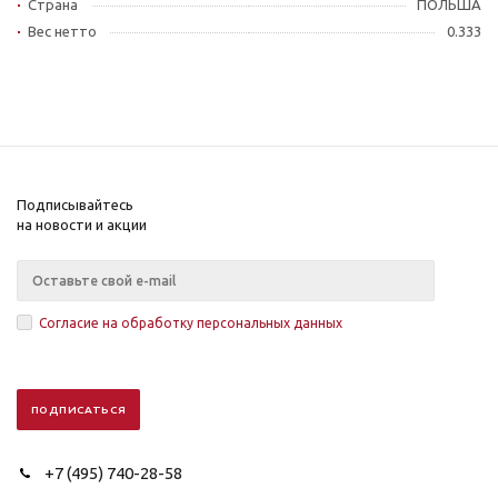
Страна
ПОЛЬША
Вес нетто
0.333
Подписывайтесь
на новости и акции
Согласие на обработку персональных данных
+7 (495) 740-28-58