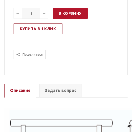
В КОРЗИНУ
КУПИТЬ В 1 КЛИК
Поделиться
Описание
Задать вопрос