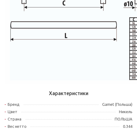
Характеристики
Бренд
Gamet (Польша)
Цвет
Никель
Страна
ПОЛЬША
Вес нетто
0.344