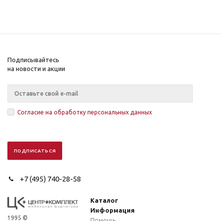
Подписывайтесь
на новости и акции
Согласие на обработку персональных данных
+7 (495) 740-28-58
Каталог
Информация
1995 ©
Помощь