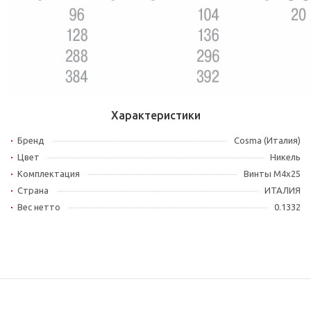
Характеристики
Бренд
Cosma (Италия)
Цвет
Никель
Комплектация
Винты M4x25
Страна
ИТАЛИЯ
Вес нетто
0.1332