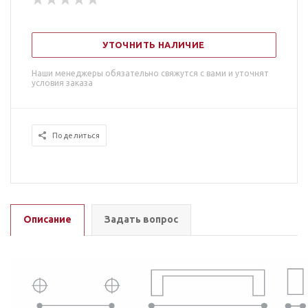
УТОЧНИТЬ НАЛИЧИЕ
Наши менеджеры обязательно свяжутся с вами и уточнят
условия заказа
Поделиться
Описание
Задать вопрос