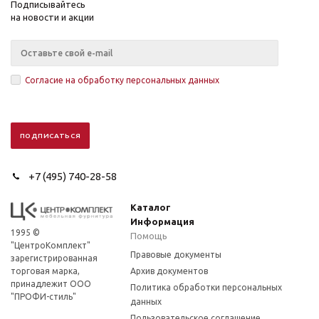
Подписывайтесь
на новости и акции
Согласие на обработку персональных данных
+7 (495) 740-28-58
Каталог
Информация
1995 ©
Помощь
"ЦентроКомплект"
Правовые документы
зарегистрированная
торговая марка,
Архив документов
принадлежит ООО
Политика обработки персональных
"ПРОФИ-стиль"
данных
Пользовательское соглашение