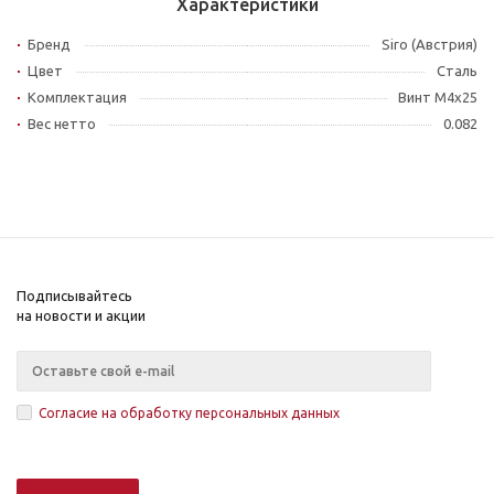
Характеристики
Бренд
Siro (Австрия)
Цвет
Сталь
Комплектация
Винт М4x25
Вес нетто
0.082
Подписывайтесь
на новости и акции
Согласие на обработку персональных данных