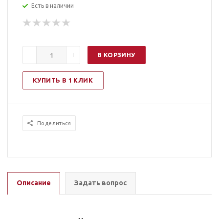
Есть в наличии
В КОРЗИНУ
КУПИТЬ В 1 КЛИК
Поделиться
Описание
Задать вопрос