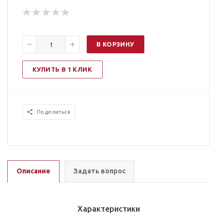
В КОРЗИНУ
КУПИТЬ В 1 КЛИК
Поделиться
Описание
Задать вопрос
Характеристики