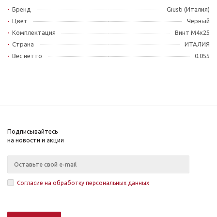
Бренд
Giusti (Италия)
Цвет
Черный
Комплектация
Винт М4x25
Страна
ИТАЛИЯ
Вес нетто
0.055
Подписывайтесь
на новости и акции
Согласие на обработку персональных данных