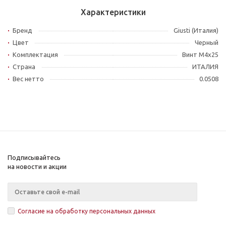
Характеристики
Бренд
Giusti (Италия)
Цвет
Черный
Комплектация
Винт М4x25
Страна
ИТАЛИЯ
Вес нетто
0.0508
Подписывайтесь
на новости и акции
Согласие на обработку персональных данных