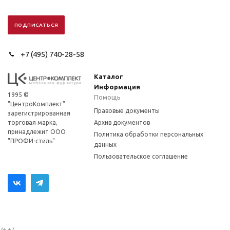
+7 (495) 740-28-58
Каталог
Информация
1995 ©
Помощь
"ЦентроКомплект"
Правовые документы
зарегистрированная
торговая марка,
Архив документов
принадлежит ООО
Политика обработки персональных
"ПРОФИ-стиль"
данных
Пользовательское соглашение