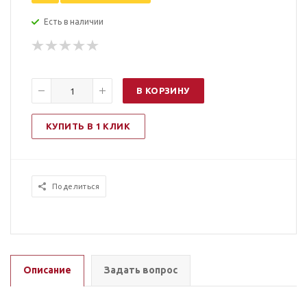
Есть в наличии
В КОРЗИНУ
КУПИТЬ В 1 КЛИК
Поделиться
Описание
Задать вопрос