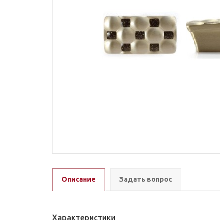
Описание
Задать вопрос
Характеристики