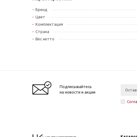
Бренд
Цвет
Комплектация
Страна
Вес нетто
Подписывайтесь
на новости и акции
Согл
Катало