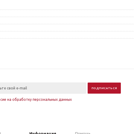
асие на обработку персональных данных
г
Информация
Помощь