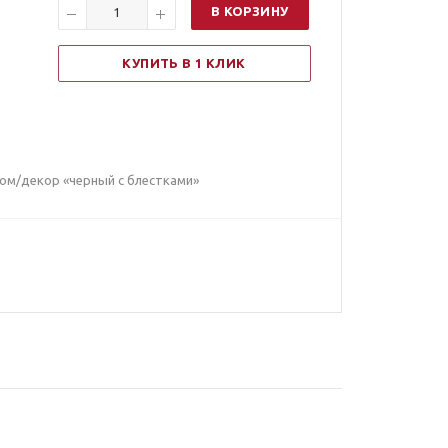
В КОРЗИНУ
КУПИТЬ В 1 КЛИК
ом/декор «черный с блестками»