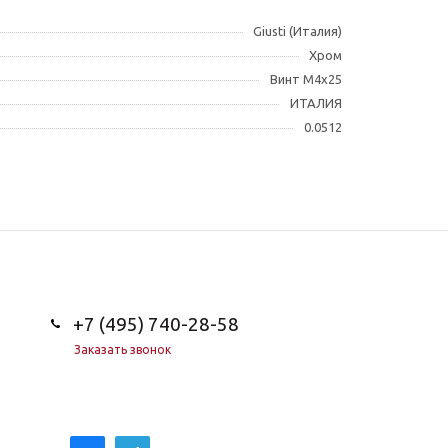
Giusti (Италия)
Хром
Винт М4x25
ИТАЛИЯ
0.0512
+7 (495) 740-28-58
Заказать звонок