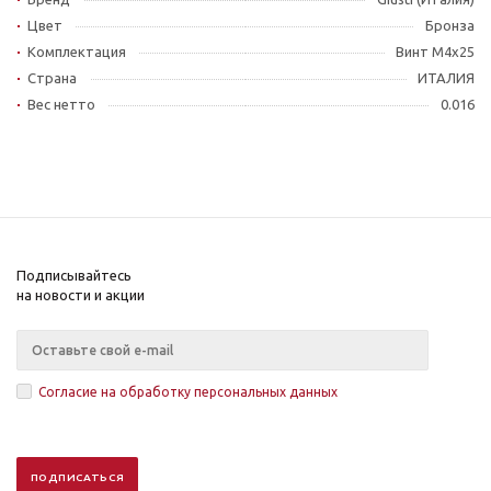
Цвет
Бронза
Комплектация
Винт М4x25
Страна
ИТАЛИЯ
Вес нетто
0.016
Подписывайтесь
на новости и акции
Согласие на обработку персональных данных