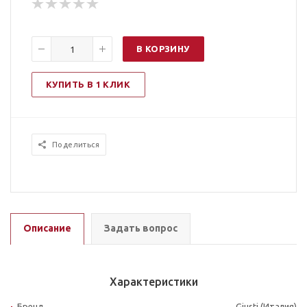
В КОРЗИНУ
КУПИТЬ В 1 КЛИК
Поделиться
Описание
Задать вопрос
Характеристики
Бренд
Giusti (Италия)