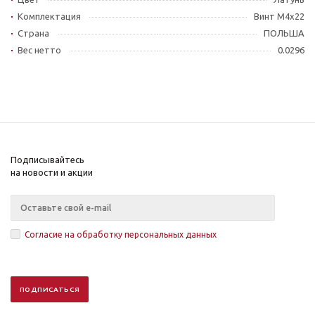
Комплектация
Винт М4x22
Страна
ПОЛЬША
Вес нетто
0.0296
Подписывайтесь
на новости и акции
Согласие на обработку персональных данных