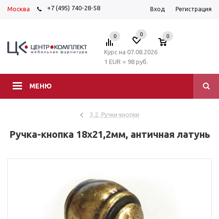
+7 (495) 740-28-58
Москва
Вход
Регистрация
0
0
0
Курс на 07.08.2026
1 EUR = 98 руб.
МЕНЮ
3.2. Ручки-кнопки
Ручка-кнопка 18х21,2мм, античная латунь