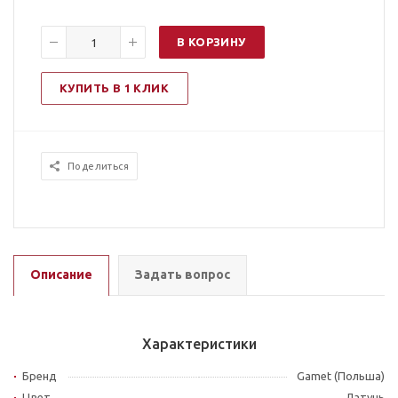
В КОРЗИНУ
КУПИТЬ В 1 КЛИК
Поделиться
Описание
Задать вопрос
Характеристики
Бренд
Gamet (Польша)
Цвет
Латунь