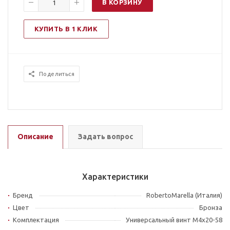
В КОРЗИНУ
КУПИТЬ В 1 КЛИК
Поделиться
Описание
Задать вопрос
Характеристики
Бренд
RobertoMarella (Италия)
Цвет
Бронза
Комплектация
Универсальный винт M4x20-58