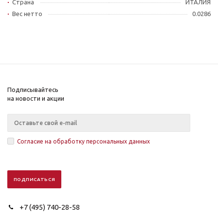
Страна
ИТАЛИЯ
Вес нетто
0.0286
Подписывайтесь
на новости и акции
Согласие на обработку персональных данных
+7 (495) 740-28-58