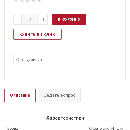
В КОРЗИНУ
КУПИТЬ В 1 КЛИК
Поделиться
Описание
Задать вопрос
Характеристики
Бренд
Citterio Line (Италия)