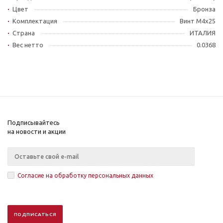
Цвет
Бронза
Комплектация
Винт М4x25
Страна
ИТАЛИЯ
Вес нетто
0.0368
Подписывайтесь
на новости и акции
Согласие на обработку персональных данных