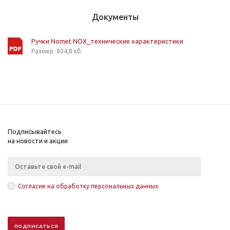
Документы
Ручки Nomet NOX_технические характеристики
Размер: 804,8 кб
Подписывайтесь
на новости и акции
Согласие на обработку персональных данных