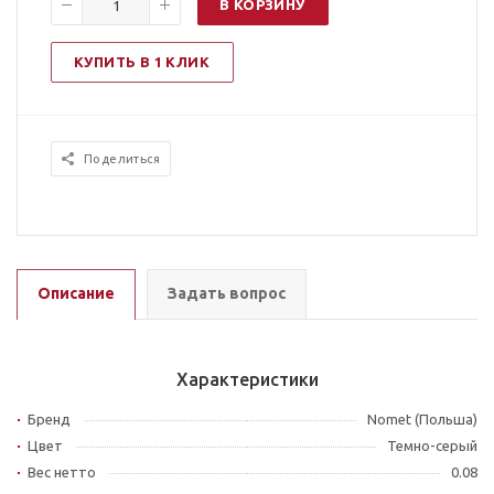
В КОРЗИНУ
КУПИТЬ В 1 КЛИК
Поделиться
Описание
Задать вопрос
Характеристики
Бренд
Nomet (Польша)
Цвет
Темно-серый
Вес нетто
0.08