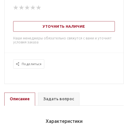
УТОЧНИТЬ НАЛИЧИЕ
Наши менеджеры обязательно свяжутся с вами и уточнят
условия заказа
Поделиться
Описание
Задать вопрос
Характеристики