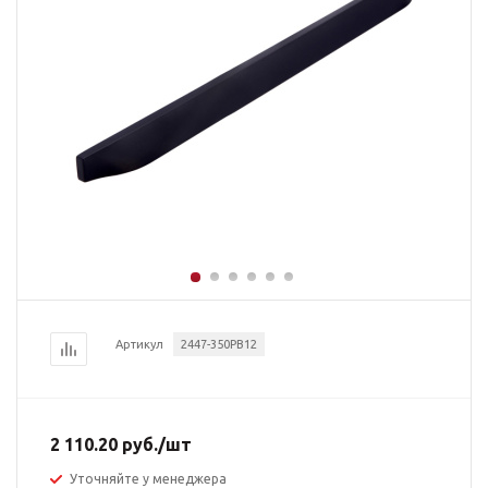
Артикул
2447-350PB12
2 110.20
руб.
/шт
Уточняйте у менеджера