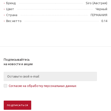
Бренд
Siro (Австрия)
Цвет
Черный
Страна
ГЕРМАНИЯ
Вес нетто
0.14
Подписывайтесь
на новости и акции
Согласие на обработку персональных данных