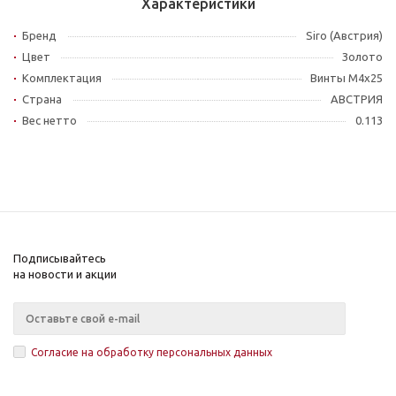
Характеристики
Бренд
Siro (Австрия)
Цвет
Золото
Комплектация
Винты M4x25
Страна
АВСТРИЯ
Вес нетто
0.113
Подписывайтесь
на новости и акции
Согласие на обработку персональных данных