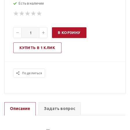
Есть в наличии
В КОРЗИНУ
КУПИТЬ В 1 КЛИК
Поделиться
Описание
Задать вопрос