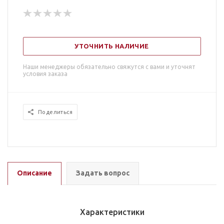
УТОЧНИТЬ НАЛИЧИЕ
Наши менеджеры обязательно свяжутся с вами и уточнят
условия заказа
Поделиться
Описание
Задать вопрос
Характеристики