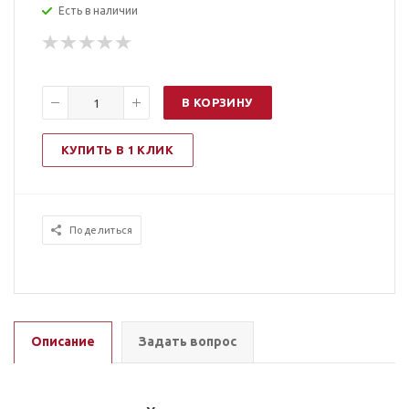
Есть в наличии
В КОРЗИНУ
КУПИТЬ В 1 КЛИК
Поделиться
Описание
Задать вопрос