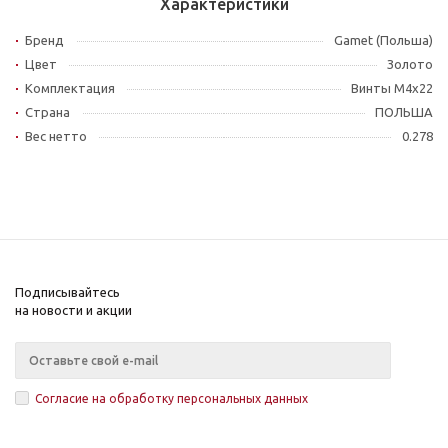
Характеристики
Бренд
Gamet (Польша)
Цвет
Золото
Комплектация
Винты M4x22
Страна
ПОЛЬША
Вес нетто
0.278
Подписывайтесь
на новости и акции
Согласие на обработку персональных данных