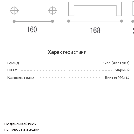
Характеристики
Бренд
Siro (Австрия)
Цвет
Черный
Комплектация
Винты M4x25
Подписывайтесь
на новости и акции