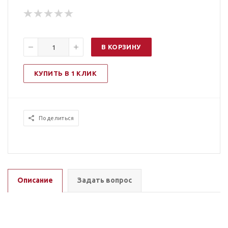
В КОРЗИНУ
КУПИТЬ В 1 КЛИК
Поделиться
Описание
Задать вопрос