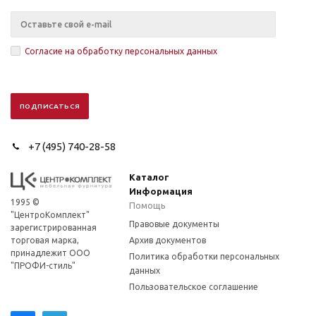
Согласие на обработку персональных данных
+7 (495) 740-28-58
Каталог
Информация
1995 ©
Помощь
"ЦентроКомплект"
Правовые документы
зарегистрированная
торговая марка,
Архив документов
принадлежит ООО
Политика обработки персональных
"ПРОФИ-стиль"
данных
Пользовательское соглашение