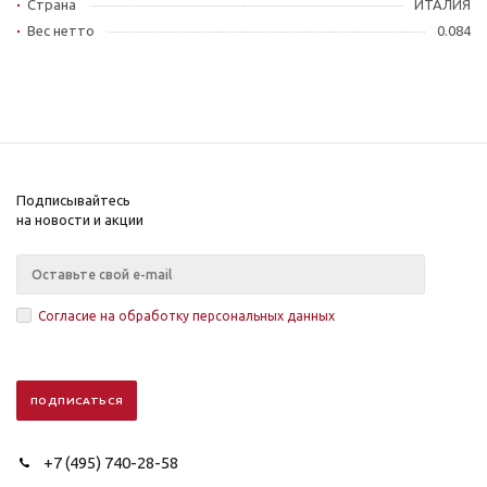
Страна
ИТАЛИЯ
Вес нетто
0.084
Подписывайтесь
на новости и акции
Согласие на обработку персональных данных
+7 (495) 740-28-58