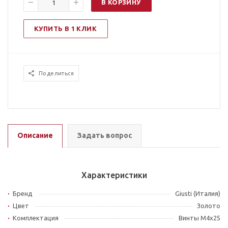
В КОРЗИНУ
КУПИТЬ В 1 КЛИК
Поделиться
Описание
Задать вопрос
Характеристики
Бренд
Giusti (Италия)
Цвет
Золото
Комплектация
Винты M4x25